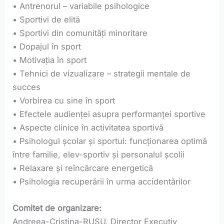
• Antrenorul – variabile psihologice
• Sportivi de elită
• Sportivi din comunități minoritare
• Dopajul în sport
• Motivația în sport
• Tehnici de vizualizare – strategii mentale de
succes
• Vorbirea cu sine în sport
• Efectele audienței asupra performanței sportive
• Aspecte clinice în activitatea sportivă
• Psihologul școlar și sportul: funcționarea optimă
între familie, elev-sportiv și personalul școlii
• Relaxare și reîncărcare energetică
• Psihologia recuperării în urma accidentărilor
Comitet de organizare:
Andreea-Cristina-RUSU, Director Executiv