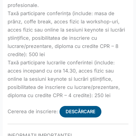
profesionale.
Taxă participare conferința (include: masa de
prânz, coffe break, acces fizic la workshop-uri,
acces fizic sau online la sesiuni keynote si lucrări
științifice, posibilitatea de inscriere cu
lucrare/prezentare, diploma cu credite CPR – 8
credite): 500 lei
Taxă participare lucrarile conferintei (include:
acces incepand cu ora 14.30, acces fizic sau
online la sesiuni keynote si lucrări științifice,
posibilitatea de inscriere cu lucrare/prezentare,
diploma cu credite CPR – 4 credite): 250 lei
Cererea de inscriere:
DESCĂRCARE
INFORMAȚII IMPORTANTE!