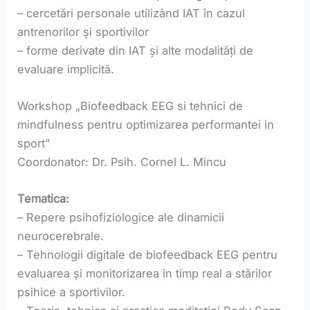
– cercetări personale utilizând IAT în cazul
antrenorilor și sportivilor
– forme derivate din IAT și alte modalități de
evaluare implicită.
Workshop „Biofeedback EEG si tehnici de
mindfulness pentru optimizarea performantei in
sport”
Coordonator: Dr. Psih. Cornel L. Mincu
Tematica:
– Repere psihofiziologice ale dinamicii
neurocerebrale.
– Tehnologii digitale de biofeedback EEG pentru
evaluarea și monitorizarea in timp real a stărilor
psihice a sportivilor.