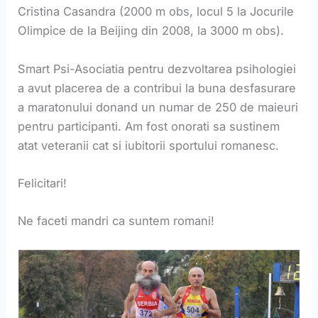
Cristina Casandra (2000 m obs, locul 5 la Jocurile
Olimpice de la Beijing din 2008, la 3000 m obs).
Smart Psi-Asociatia pentru dezvoltarea psihologiei
a avut placerea de a contribui la buna desfasurare
a maratonului donand un numar de 250 de maieuri
pentru participanti. Am fost onorati sa sustinem
atat veteranii cat si iubitorii sportului romanesc.
Felicitari!
Ne faceti mandri ca suntem romani!