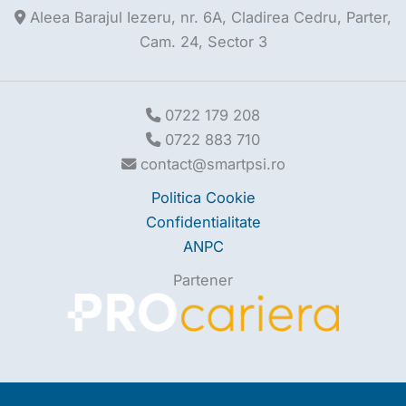
Aleea Barajul Iezeru, nr. 6A, Cladirea Cedru, Parter,
Cam. 24, Sector 3
0722 179 208
0722 883 710
contact@smartpsi.ro
Politica Cookie
Confidentialitate
ANPC
Partener