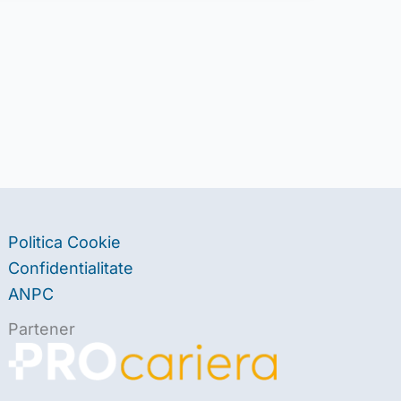
Politica Cookie
Confidentialitate
ANPC
Partener